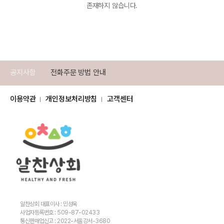
존재하지 않습니다.
공지사항
전화주문 방법 안내
이용약관
개인정보처리방침
고객센터
알찬상회 대표이사 : 민성욱
사업자등록번호 : 509-87-02433
통신판매업신고 : 2022-서울강서-3680