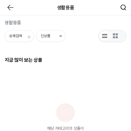
생활용품
생활용품
상세검색
!
해당 카테고리의 상품이