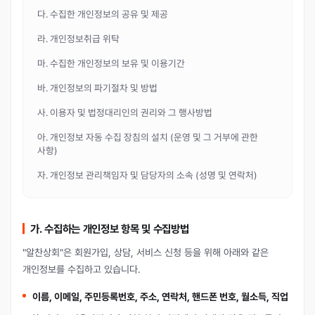
다. 수집한 개인정보의 공유 및 제공
라. 개인정보취급 위탁
마. 수집한 개인정보의 보유 및 이용기간
바. 개인정보의 파기절차 및 방법
사. 이용자 및 법정대리인의 권리와 그 행사방법
아. 개인정보 자동 수집 장침의 설치 (운영 및 그 거부에 관한
사항)
자. 개인정보 관리책임자 및 담당자의 소속 (성명 및 연락처)
가. 수집하는 개인정보 항목 및 수집방법
"알찬상회"은 회원가입, 상담, 서비스 신청 등을 위해 아래와 같은
개인정보를 수집하고 있습니다.
이름, 이메일, 주민등록번호, 주소, 연락처, 핸드폰 번호, 월소득, 직업