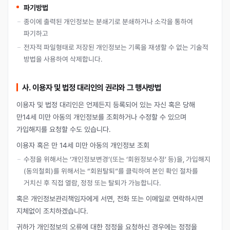
파기방법
종이에 출력된 개인정보는 분쇄기로 분쇄하거나 소각을 통하여
파기하고
전자적 파일형태로 저장된 개인정보는 기록을 재생할 수 없는 기술적
방법을 사용하여 삭제합니다.
사. 이용자 및 법정 대리인의 권리와 그 행사방법
이용자 및 법정 대리인은 언제든지 등록되어 있는 자신 혹은 당해
만14세 미만 아동의 개인정보를 조회하거나 수정할 수 있으며
가입해지를 요청할 수도 있습니다.
이용자 혹은 만 14세 미만 아동의 개인정보 조회
수정을 위해서는 ‘개인정보변경’(또는 ‘회원정보수정’ 등)을, 가입해지
(동의철회)를 위해서는 “회원탈퇴”를 클릭하여 본인 확인 절차를
거치신 후 직접 열람, 정정 또는 탈퇴가 가능합니다.
혹은 개인정보관리책임자에게 서면, 전화 또는 이메일로 연락하시면
지체없이 조치하겠습니다.
귀하가 개인정보의 오류에 대한 정정을 요청하신 경우에는 정정을