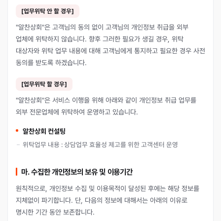
[업무위탁 안 할 경우]
"알찬상회"은 고객님의 동의 없이 고객님의 개인정보 취급을 외부
업체에 위탁하지 않습니다. 향후 그러한 필요가 생길 경우, 위탁
대상자와 위탁 업무 내용에 대해 고객님에게 통지하고 필요한 경우 사전
동의를 받도록 하겠습니다.
[업무위탁 할 경우]
"알찬상회"은 서비스 이행을 위해 아래와 같이 개인정보 취급 업무를
외부 전문업체에 위탁하여 운영하고 있습니다.
알찬상회 컨설팅
위탁업무 내용 : 상담업무 효율성 제고를 위한 고객센터 운영
마. 수집한 개인정보의 보유 및 이용기간
원칙적으로, 개인정보 수집 및 이용목적이 달성된 후에는 해당 정보를
지체없이 파기합니다. 단, 다음의 정보에 대해서는 아래의 이유로
명시한 기간 동안 보존합니다.