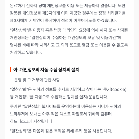
완료하기 전까지 당해 개인정보를 이용 또는 제공하지 않습니다. 또한
잘못된 개인정보를 제3자에게 이미 제공한 경우에는 정정 처리결과를
제3자에게 지체없이 통지하여 정정이 이루어지도록 하겠습니다.
"알찬상회"은 이용자 혹은 법정 대리인의 요청에 의해 해지 또는 삭제된
개인정보는 “알찬상회이 수집하는 개인정보의 보유 및 이용기간”에
명시된 바에 따라 처리하고 그 외의 용도로 열람 또는 이용할 수 없도록
처리하고 있습니다.
아. 개인정보의 자동 수집 장치의 설치
운영 및 그 거부에 관한 사항
"알찬상회"은 귀하의 정보를 수시로 저장하고 찾아내는 ‘쿠키(cookie)’
등 개인정보를 자동으로 수집하는 장치를 설치/운용합니다.
쿠키란 "알찬상회" 웹사이트를 운영하는데 이용되는 서버가 귀하의
브라우저에 보내는 아주 작은 텍스트 파일로서 귀하의 컴퓨터
하드디스크에 저장됩니다
"알찬상회"은 다음과 같은 목적을 위해 쿠키 등을 사용합니다.