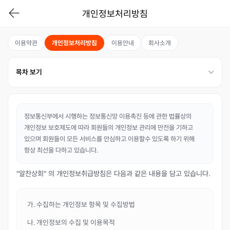
개인정보처리방침
이용약관
개인정보처리방침
이용안내
회사소개
목차 보기
정보통신부에서 시행하는 정보통신망 이용촉진 등에 관한 법률상의
개인정보 보호제도에 따라 회원들의 개인정보 관리에 만전을 기하고
있으며 회원들이 모든 서비스를 안심하고 이용할수 있도록 하기 위해
항상 최선을 다하고 있습니다.
"알찬상회" 의 개인정보취급방침은 다음과 같은 내용을 담고 있습니다.
가. 수집하는 개인정보 항목 및 수집방법
나. 개인정보의 수집 및 이용목적