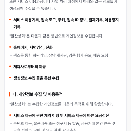
또한 서비스 이용과정이나 사업 처리 과정에서 아래와 같은 정보들이
생성되어 수집될 수 있습니다.
서비스 이용기록, 접속 로그, 쿠키, 접속 IP 정보, 결제기록, 이용정지
기록
"알찬상회"은 다음과 같은 방법으로 개인정보를 수집합니다.
홈페이지, 서면양식, 전화
팩스를 통한 회원가입, 상담 게시판, 경품 행사 응모, 배송 요청
제휴사로부터의 제공
생성정보 수집 툴을 통한 수집
나. 개인정보 수집 및 이용목적
"알찬상회" 는 수집한 개인정보를 다음의 목적을 위해 활용합니다.
서비스 제공에 관한 계약 이행 및 서비스 제공에 따른 요금정산
콘텐츠 제공, 물품배송 또는 청구서 등 발송, 금융거래 본인 인증 및
금융 서비스, 구매 및 요금 결재, 요금추심