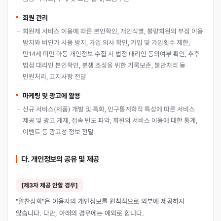
회원 관리
회원제 서비스 이용에 따른 본인확인, 개인식별, 불량회원의 부정 이용
방지와 비인가 사용 방지, 가입 의사 확인, 가입 및 가입횟수 제한,
만14세 미만 아동 개인정보 수집 시 법정 대리인 동의여부 확인, 추후
법정 대리인 본인확인, 분쟁 조정을 위한 기록보존, 불만처리 등
민원처리, 고지사항 전달
마케팅 및 광고에 활용
신규 서비스(제품) 개발 및 특화, 인구통계학적 특성에 따른 서비스
제공 및 광고 게재, 접속 빈도 파악, 회원의 서비스 이용에 대한 통계,
이벤트 등 광고성 정보 전달
다. 개인정보의 공유 및 제공
[제3자 제공 안할 경우]
"알찬상회"은 이용자의 개인정보를 원칙적으로 외부에 제공하지
않습니다. 다만, 아래의 경우에는 예외로 합니다.