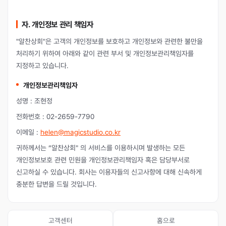
자. 개인정보 관리 책임자
"알찬상회"은 고객의 개인정보를 보호하고 개인정보와 관련한 불만을
처리하기 위하여 아래와 같이 관련 부서 및 개인정보관리책임자를
지정하고 있습니다.
개인정보관리책임자
성명 : 조현정
전화번호 : 02-2659-7790
이메일 :
helen@magicstudio.co.kr
귀하께서는 “알찬상회" 의 서비스를 이용하시며 발생하는 모든
개인정보보호 관련 민원을 개인정보관리책임자 혹은 담당부서로
신고하실 수 있습니다. 회사는 이용자들의 신고사항에 대해 신속하게
충분한 답변을 드릴 것입니다.
고객센터
홈으로