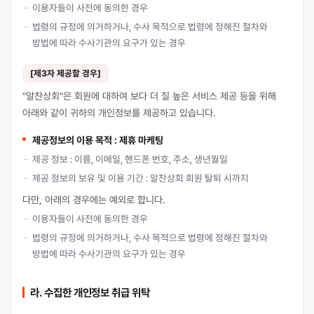
이용자들이 사전에 동의한 경우
법령의 규정에 의거하거나, 수사 목적으로 법령에 정해진 절차와
방법에 따라 수사기관의 요구가 있는 경우
[제3자 제공할 경우]
"알찬상회"은 회원에 대하여 보다 더 질 높은 서비스 제공 등을 위해
아래와 같이 귀하의 개인정보를 제공하고 있습니다.
제공정보의 이용 목적 : 제휴 마케팅
제공 정보 : 이름, 이메일, 핸드폰 번호, 주소, 생년월일
제공 정보의 보유 및 이용 기간 : 알찬상회 회원 탈퇴 시까지
다만, 아래의 경우에는 예외로 합니다.
이용자들이 사전에 동의한 경우
법령의 규정에 의거하거나, 수사 목적으로 법령에 정해진 절차와
방법에 따라 수사기관의 요구가 있는 경우
라. 수집한 개인정보 취급 위탁