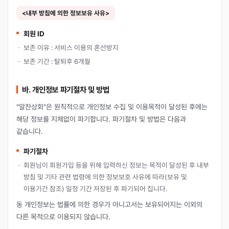
<내부 방침에 의한 정보보유 사유>
회원 ID
보존 이유 : 서비스 이용의 혼선방지
보존 기간 : 탈퇴후 6개월
바. 개인정보 파기절차 및 방법
"알찬상회"은 원칙적으로 개인정보 수집 및 이용목적이 달성된 후에는
해당 정보를 지체없이 파기합니다. 파기절차 및 방법은 다음과
같습니다.
파기절차
회원님이 회원가입 등을 위해 입력하신 정보는 목적이 달성된 후 내부
방침 및 기타 관련 법령에 의한 정보보호 사유에 따라(보유 및
이용기간 참조) 일정 기간 저장된 후 파기되어 집니다.
동 개인정보는 법률에 의한 경우가 아니고서는 보유되어지는 이외의
다른 목적으로 이용되지 않습니다.