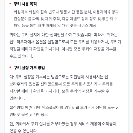
쿠키 사용 목적
회원과 비회원의 접속 빈도나 방문 시간 등을 분석, 이용자의 취향과
관심분야를 파악 및 자취 추적, 각종 이벤트 참여 정도 및 방문 회수
파악 등을 통한 타겟 마케팅 및 개인 맞춤 서비스 제공
귀하는 쿠키 설치에 대한 선택권을 가지고 있습니다. 따라서, 귀하는
웹브라우저에서 옵션을 설정함으로써 모든 쿠키를 허용하거나, 쿠키가
저장될 때마다 확인을 거치거나, 아니면 모든 쿠키의 저장을 거부할
수도 있습니다.
쿠키 설정 거부 방법
예: 쿠키 설정을 거부하는 방법으로는 회원님이 사용하시는 웹
브라우저의 옵션을 선택함으로써 모든 쿠키를 허용하거나 쿠키를
저장할 때마다 확인을 거치거나, 모든 쿠키의 저장을 거부할 수
있습니다.
설정방법 예(인터넷 익스플로어의 경우): 웹 브라우저 상단의 도구 >
인터넷 옵션 > 개인정보
단, 귀하께서 쿠키 설치를 거부하였을 경우 서비스 제공에 어려움이
있을 수 있습니다.