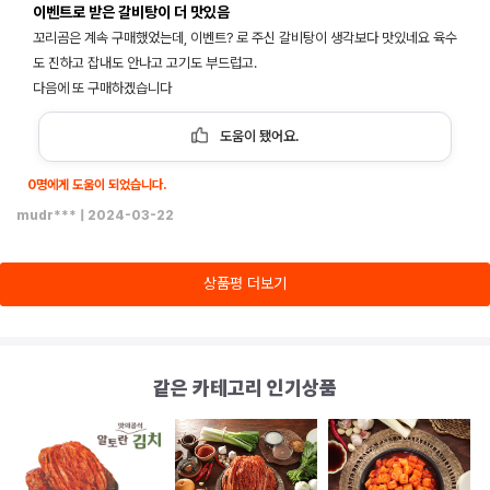
이벤트로 받은 갈비탕이 더 맛있음
꼬리곰은 계속 구매했었는데, 이벤트? 로 주신 갈비탕이 생각보다 맛있네요 육수
도 진하고 잡내도 안나고 고기도 부드럽고.
다음에 또 구매하겠습니다
도움이 됐어요.
0명에게 도움이 되었습니다.
mudr***
|
2024-03-22
상품평 더보기
같은 카테고리 인기상품