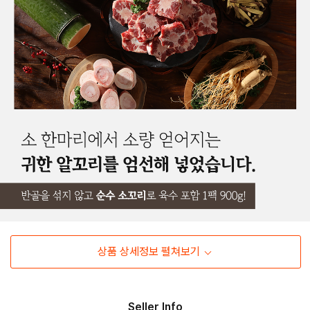
상품 상세정보 펼쳐보기
Seller Info