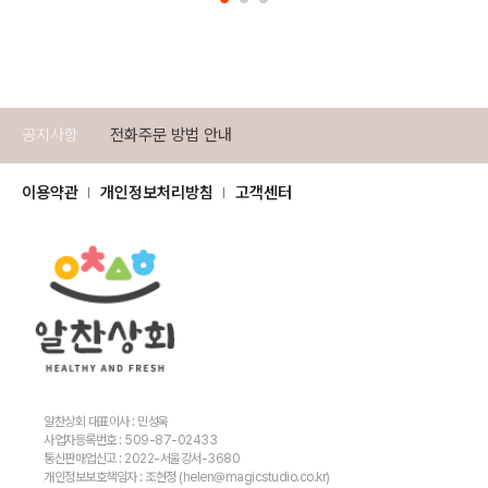
공지사항
전화주문 방법 안내
이용약관
개인정보처리방침
고객센터
알찬상회 대표이사 : 민성욱
사업자등록번호 : 509-87-02433
통신판매업신고 : 2022-서울강서-3680
개인정보보호책임자 : 조현정 (helen@magicstudio.co.kr)