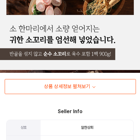
상품 상세정보 펼쳐보기
Seller Info
상호
알찬상회