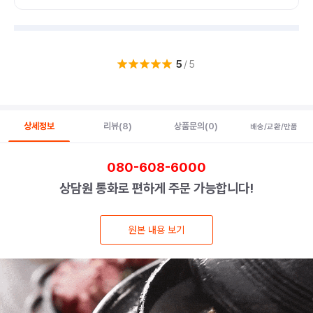
5
/5
상세정보
리뷰
(8)
상품문의
(0)
배송/교환/반품
080-608-6000
상담원 통화로 편하게 주문 가능합니다!
원본 내용 보기