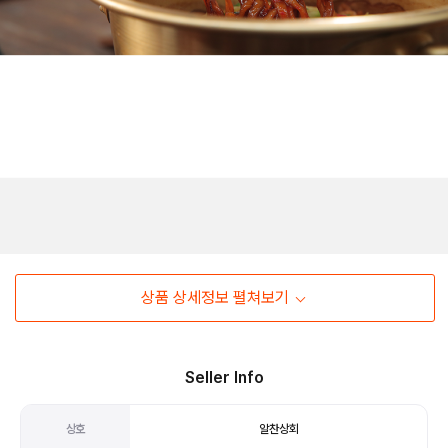
상품 상세정보 펼쳐보기
Seller Info
상호
알찬상회